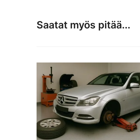
Saatat myös pitää...