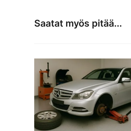
Saatat myös pitää...