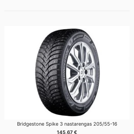
Bridgestone Spike 3 nastarengas 205/55-16
145,67
€