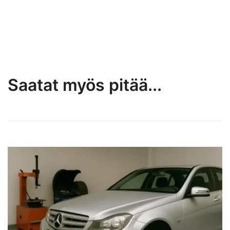
Saatat myös pitää...