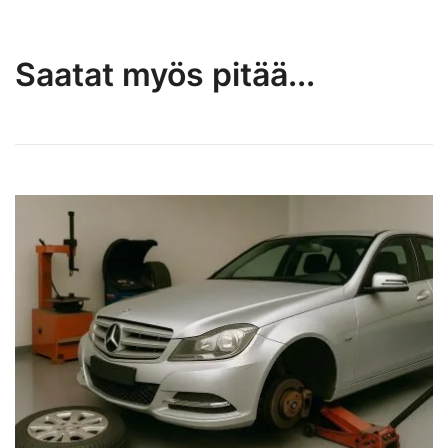
Saatat myös pitää...