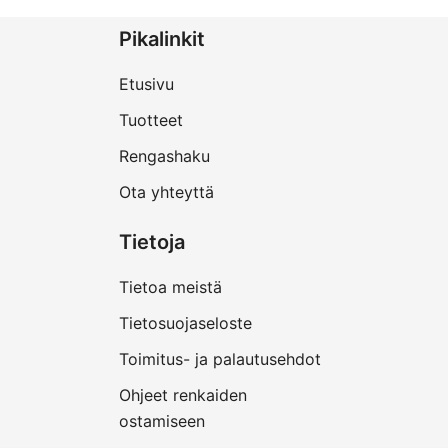
Pikalinkit
Etusivu
Tuotteet
Rengashaku
Ota yhteyttä
Tietoja
Tietoa meistä
Tietosuojaseloste
Toimitus- ja palautusehdot
Ohjeet renkaiden
ostamiseen