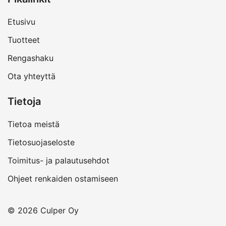
Etusivu
Tuotteet
Rengashaku
Ota yhteyttä
Tietoja
Tietoa meistä
Tietosuojaseloste
Toimitus- ja palautusehdot
Ohjeet renkaiden ostamiseen
© 2026 Culper Oy