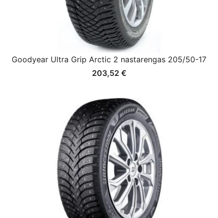
Goodyear Ultra Grip Arctic 2 nastarengas 205/50-17
203,52
€