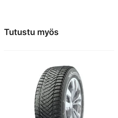
Tutustu myös