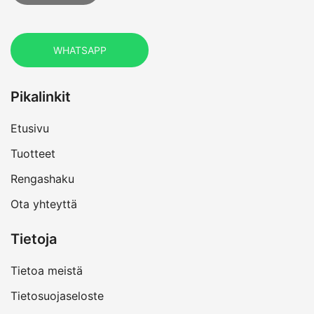
WHATSAPP
Pikalinkit
Etusivu
Tuotteet
Rengashaku
Ota yhteyttä
Tietoja
Tietoa meistä
Tietosuojaseloste