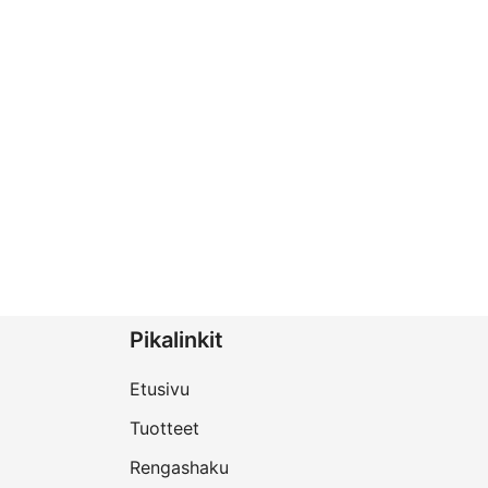
Pikalinkit
Etusivu
Tuotteet
Rengashaku