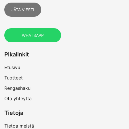
JÄTÄ VIESTI
WHATSAPP
Pikalinkit
Etusivu
Tuotteet
Rengashaku
Ota yhteyttä
Tietoja
Tietoa meistä